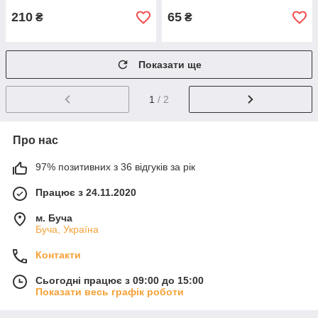
210
65
₴
₴
Показати ще
1
/ 2
Про нас
97% позитивних з 36 відгуків за рік
Працює з 24.11.2020
м. Буча
Буча, Україна
Контакти
Сьогодні працює з 09:00 до 15:00
Показати весь графік роботи