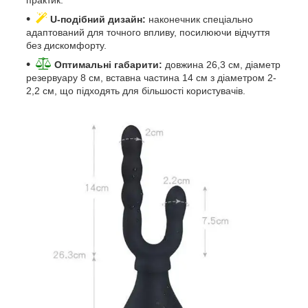
практик.
U-подібний дизайн:
наконечник спеціально
адаптований для точного впливу, посилюючи відчуття
без дискомфорту.
Оптимальні габарити:
довжина 26,3 см, діаметр
резервуару 8 см, вставна частина 14 см з діаметром 2-
2,2 см, що підходять для більшості користувачів.