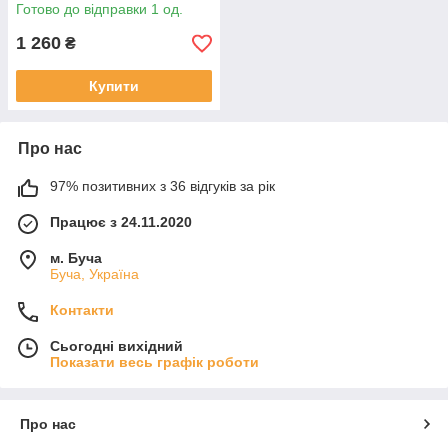
силіконова, 15,2 см, діаметр
Готово до відправки 1 од.
7,2 см
1 260
₴
Купити
Про нас
97% позитивних з 36 відгуків за рік
Працює з 24.11.2020
м. Буча
Буча, Україна
Контакти
Сьогодні вихідний
Показати весь графік роботи
Про нас