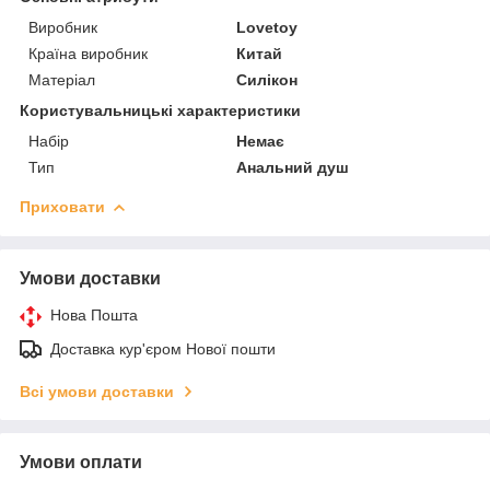
Виробник
Lovetoy
Країна виробник
Китай
Матеріал
Силікон
Користувальницькі характеристики
Набір
Немає
Тип
Анальний душ
Приховати
Умови доставки
Нова Пошта
Доставка кур'єром Нової пошти
Всі умови доставки
Умови оплати