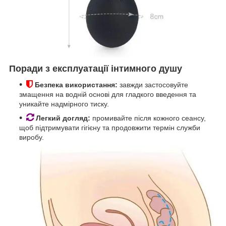
Поради з експлуатації інтимного душу
Безпека використання:
завжди застосовуйте
змащення на водній основі для гладкого введення та
уникайте надмірного тиску.
Легкий догляд:
промивайте після кожного сеансу,
щоб підтримувати гігієну та продовжити термін служби
виробу.