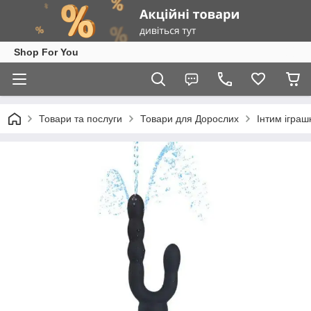
Shop For You
Товари та послуги
Товари для Дорослих
Інтим іграш