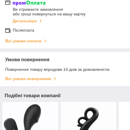
Ви отримаєте замовлення
або гроші повернуться на вашу картку
Детальніше
Післяплата
Всі умови оплати
Умови повернення
Повернення товару впродовж 14 днів за домовленістю
Всі умови повернення
Подібні товари компанії