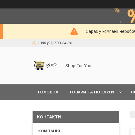
Зараз у компанії неробо
+380 (97) 533-24-84
Shop For You
ГОЛОВНА
ТОВАРИ ТА ПОСЛУГИ
Н
КОНТАКТИ