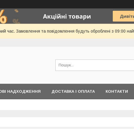
чий час. Замовлення та повідомлення будуть оброблені з 09:00 най
ОВІ НАДХОДЖЕННЯ
ДОСТАВКА І ОПЛАТА
КОНТАКТИ