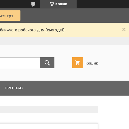
Кошик
ближчого робочого дня (сьогодні).
Кошик
ПРО НАС