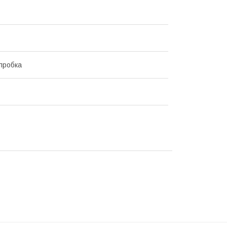
пробка