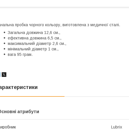
нальна пробка чорного кольору, виготовлена з медичної сталі.
Загальна довжина 12,6 см.,
ефективна довжина 6,5 см.,
максимальний діаметр 2,6 см.,
мінімальний діаметр 1 см.,
вага 95 грам.
арактеристики
Основні атрибути
иробник
Lubrix