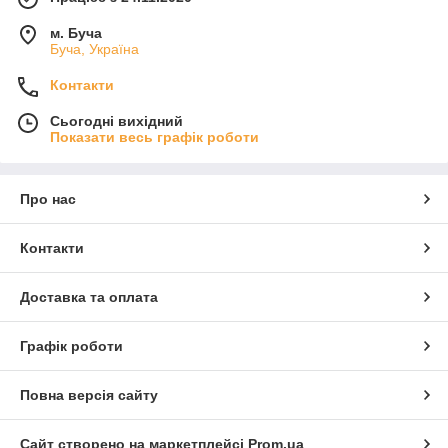
м. Буча
Буча, Україна
Контакти
Сьогодні вихідний
Показати весь графік роботи
Про нас
Контакти
Доставка та оплата
Графік роботи
Повна версія сайту
Сайт створено на маркетплейсі
Prom.ua