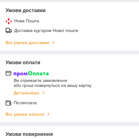
Умови доставки
Нова Пошта
Доставка кур'єром Нової пошти
Всі умови доставки
Умови оплати
Ви отримаєте замовлення
або гроші повернуться на вашу картку
Детальніше
Післяплата
Всі умови оплати
Умови повернення