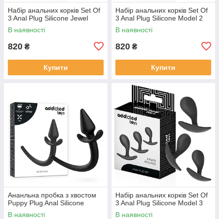
Набір анальних корків Set Of
Набір анальних корків Set Of
3 Anal Plug Silicone Jewel
3 Anal Plug Silicone Model 2
В наявності
В наявності
820
820
₴
₴
Купити
Купити
Ананльна пробка з хвостом
Набір анальних корків Set Of
Puppy Plug Anal Silicone
3 Anal Plug Silicone Model 3
В наявності
В наявності