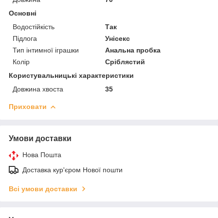
Основні
Водостійкість
Так
Підлога
Унісекс
Тип інтимної іграшки
Анальна пробка
Колір
Сріблястий
Користувальницькі характеристики
Довжина хвоста
35
Приховати
Умови доставки
Нова Пошта
Доставка кур'єром Нової пошти
Всі умови доставки