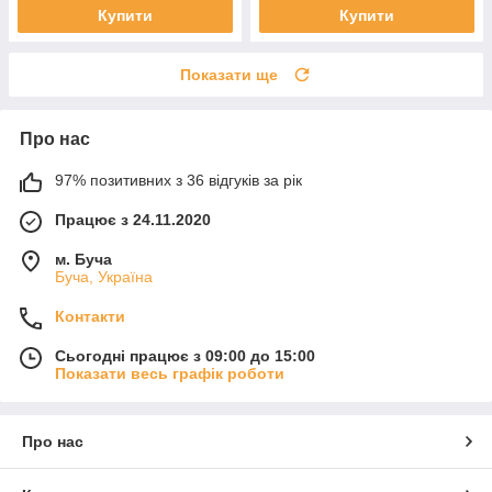
Купити
Купити
Показати ще
Про нас
97% позитивних з 36 відгуків за рік
Працює з 24.11.2020
м. Буча
Буча, Україна
Контакти
Сьогодні працює з 09:00 до 15:00
Показати весь графік роботи
Про нас