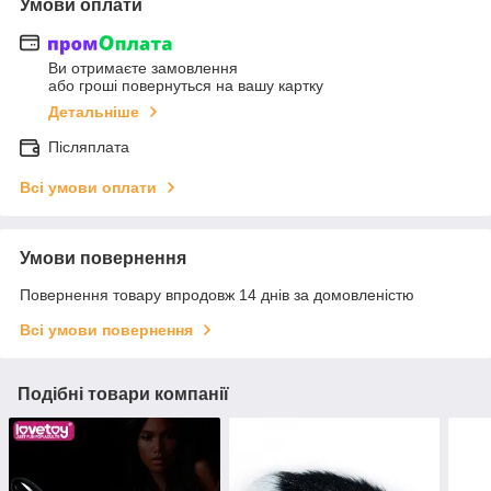
Умови оплати
Ви отримаєте замовлення
або гроші повернуться на вашу картку
Детальніше
Післяплата
Всі умови оплати
Умови повернення
Повернення товару впродовж 14 днів за домовленістю
Всі умови повернення
Подібні товари компанії