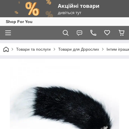
Shop For You
Товари та послуги
Товари для Дорослих
Інтим іграш