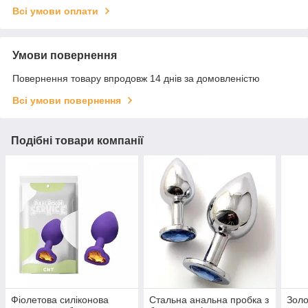
Всі умови оплати
Умови повернення
Повернення товару впродовж 14 днів за домовленістю
Всі умови повернення
Подібні товари компанії
Фіолетова силіконова
Стальна анальна пробка з
Золо