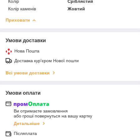
Колір
Сріблястий
Колір каменів
Жовтий
Приховати
Умови доставки
Нова Пошта
Доставка кур'єром Нової пошти
Всі умови доставки
Умови оплати
Ви отримаєте замовлення
або гроші повернуться на вашу картку
Детальніше
Післяплата