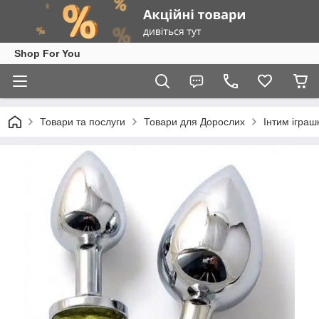
Shop For You
Товари та послуги
Товари для Дорослих
Інтим іграш