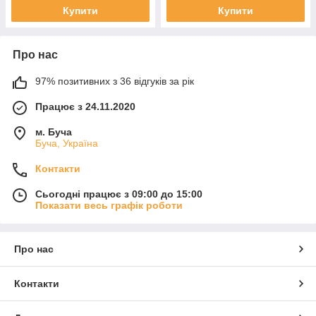
Купити
Купити
Про нас
97% позитивних з 36 відгуків за рік
Працює з 24.11.2020
м. Буча
Буча, Україна
Контакти
Сьогодні працює з 09:00 до 15:00
Показати весь графік роботи
Про нас
Контакти