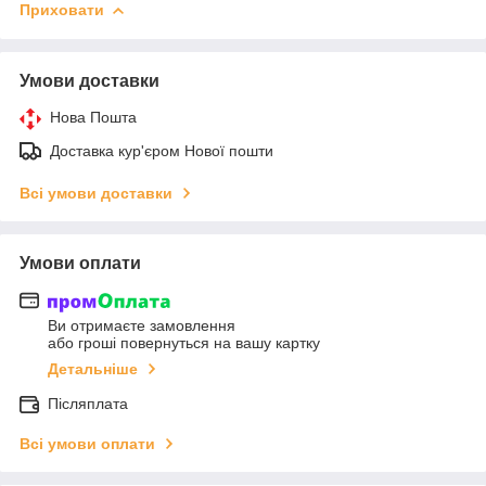
Приховати
Умови доставки
Нова Пошта
Доставка кур'єром Нової пошти
Всі умови доставки
Умови оплати
Ви отримаєте замовлення
або гроші повернуться на вашу картку
Детальніше
Післяплата
Всі умови оплати