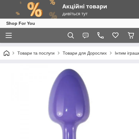
Shop For You
Товари та послуги
Товари для Дорослих
Інтим іграш