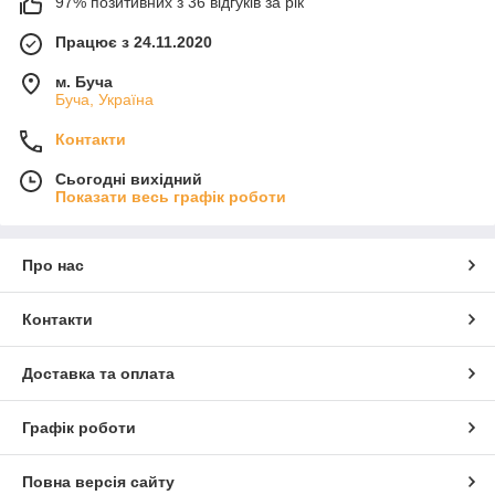
97% позитивних з 36 відгуків за рік
Працює з 24.11.2020
м. Буча
Буча, Україна
Контакти
Сьогодні вихідний
Показати весь графік роботи
Про нас
Контакти
Доставка та оплата
Графік роботи
Повна версія сайту