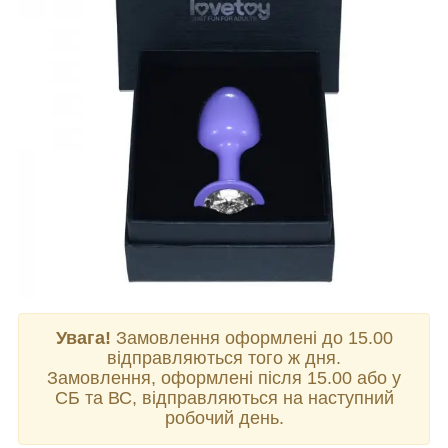
Увага!
Замовлення оформлені до 15.00
відправляються того ж дня.
Замовлення, оформлені після 15.00 або у
СБ та ВС, відправляються на наступний
робочий день.