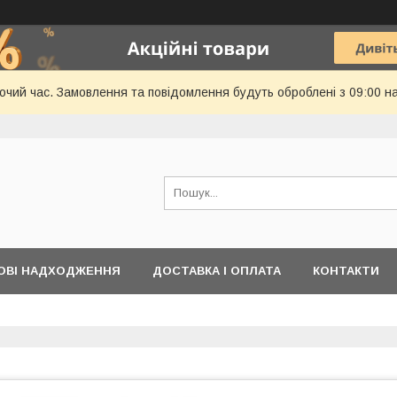
бочий час. Замовлення та повідомлення будуть оброблені з 09:00 н
ОВІ НАДХОДЖЕННЯ
ДОСТАВКА І ОПЛАТА
КОНТАКТИ