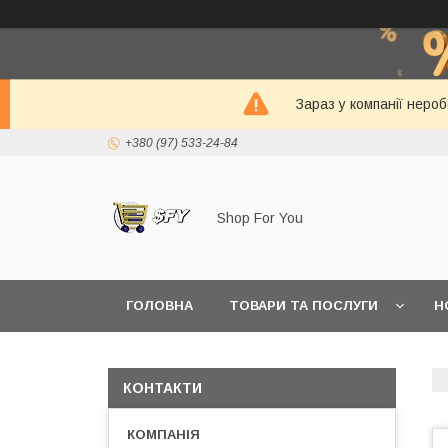
Зараз у компанії неро
+380 (97) 533-24-84
Shop For You
ГОЛОВНА
ТОВАРИ ТА ПОСЛУГИ
Н
КОНТАКТИ