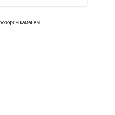
прозорим каменем