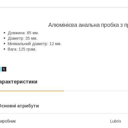
Алюмінієва анальна пробка з 
Довжина: 85 мм.
Діаметр: 35 мм.
Мінімальний діаметр: 12 мм.
Вага: 125 грам.
арактеристики
Основні атрибути
иробник
Lubrix