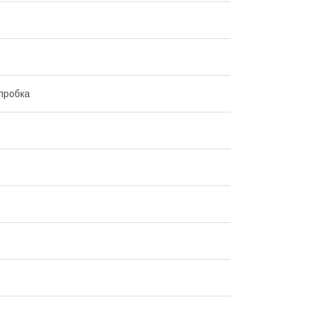
пробка