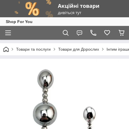
Shop For You
Товари та послуги
Товари для Дорослих
Інтим іграш