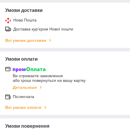
Умови доставки
Нова Пошта
Доставка кур'єром Нової пошти
Всі умови доставки
Умови оплати
Ви отримаєте замовлення
або гроші повернуться на вашу картку
Детальніше
Післяплата
Всі умови оплати
Умови повернення