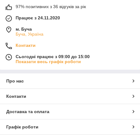
97% позитивних з 36 відгуків за рік
Працює з 24.11.2020
м. Буча
Буча, Україна
Контакти
Сьогодні працює з 09:00 до 15:00
Показати весь графік роботи
Про нас
Контакти
Доставка та оплата
Графік роботи