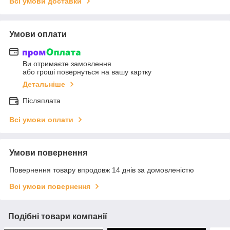
Всі умови доставки
Умови оплати
Ви отримаєте замовлення
або гроші повернуться на вашу картку
Детальніше
Післяплата
Всі умови оплати
Умови повернення
Повернення товару впродовж 14 днів за домовленістю
Всі умови повернення
Подібні товари компанії