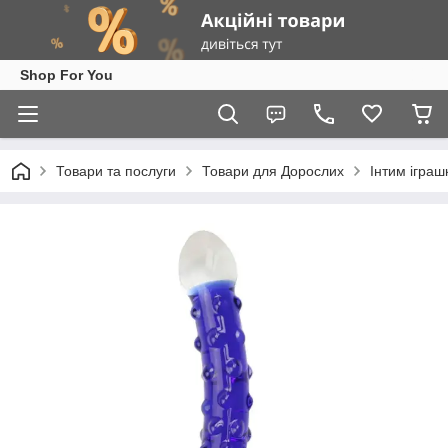
Shop For You
Товари та послуги
Товари для Дорослих
Інтим іграш