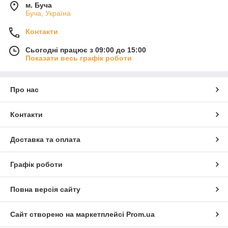
м. Буча
Буча, Україна
Контакти
Сьогодні працює з 09:00 до 15:00
Показати весь графік роботи
Про нас
Контакти
Доставка та оплата
Графік роботи
Повна версія сайту
Сайт створено на маркетплейсі
Prom.ua