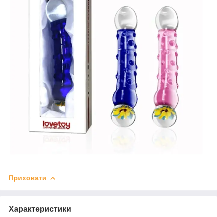
Приховати
Характеристики