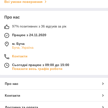
Всі умови повернення
Про нас
97% позитивних з 36 відгуків за рік
Працює з 24.11.2020
м. Буча
Буча, Україна
Контакти
Сьогодні працює з 09:00 до 15:00
Показати весь графік роботи
Про нас
Контакти
Доставка та оплата