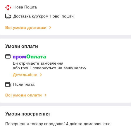
Нова Пошта
Доставка кур'єром Нової пошти
Всі умови доставки
Умови оплати
Ви отримаєте замовлення
або гроші повернуться на вашу картку
Детальніше
Післяплата
Всі умови оплати
Умови повернення
Повернення товару впродовж 14 днів за домовленістю