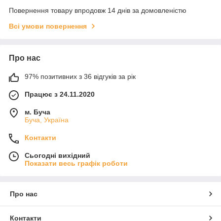
Повернення товару впродовж 14 днів за домовленістю
Всі умови повернення
Про нас
97% позитивних з 36 відгуків за рік
Працює з 24.11.2020
м. Буча
Буча, Україна
Контакти
Сьогодні вихідний
Показати весь графік роботи
Про нас
Контакти