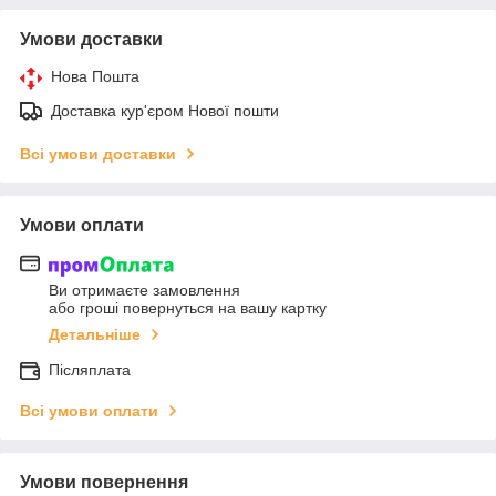
Умови доставки
Нова Пошта
Доставка кур'єром Нової пошти
Всі умови доставки
Умови оплати
Ви отримаєте замовлення
або гроші повернуться на вашу картку
Детальніше
Післяплата
Всі умови оплати
Умови повернення