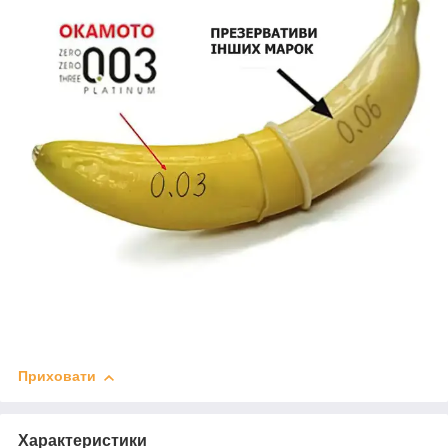
Приховати
Характеристики