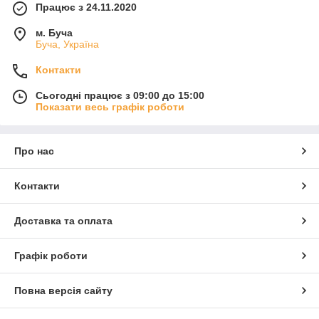
Працює з 24.11.2020
м. Буча
Буча, Україна
Контакти
Сьогодні працює з 09:00 до 15:00
Показати весь графік роботи
Про нас
Контакти
Доставка та оплата
Графік роботи
Повна версія сайту