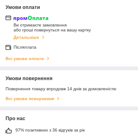
Умови оплати
Ви отримаєте замовлення
або гроші повернуться на вашу картку
Детальніше
Післяплата
Всі умови оплати
Умови повернення
Повернення товару впродовж 14 днів за домовленістю
Всі умови повернення
Про нас
97% позитивних з 36 відгуків за рік