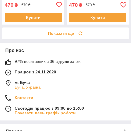
470
470
₴
₴
570 ₴
570 ₴
Купити
Купити
Показати ще
Про нас
97% позитивних з 36 відгуків за рік
Працює з 24.11.2020
м. Буча
Буча, Україна
Контакти
Сьогодні працює з 09:00 до 15:00
Показати весь графік роботи
Про нас