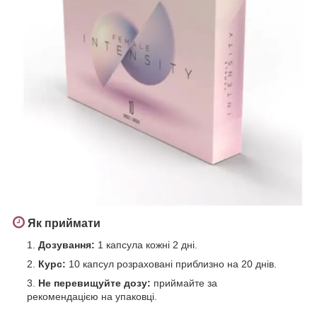
Як приймати
Дозування:
1 капсула кожні 2 дні.
Курс:
10 капсул розраховані приблизно на 20 днів.
Не перевищуйте дозу:
приймайте за
рекомендацією на упаковці.