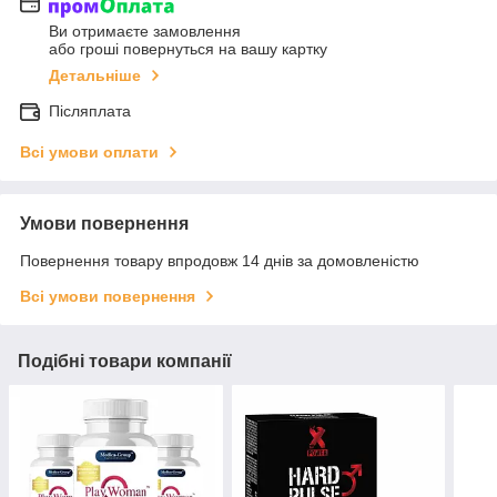
Ви отримаєте замовлення
або гроші повернуться на вашу картку
Детальніше
Післяплата
Всі умови оплати
Умови повернення
Повернення товару впродовж 14 днів за домовленістю
Всі умови повернення
Подібні товари компанії