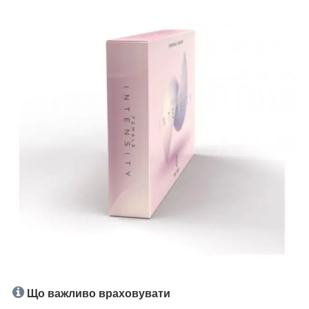
Що важливо враховувати