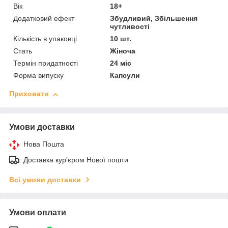
Вік
18+
Додатковий ефект
Збудливий, Збільшення
чутливості
Кількість в упаковці
10 шт.
Стать
Жіноча
Термін придатності
24 міс
Форма випуску
Капсули
Приховати
Умови доставки
Нова Пошта
Доставка кур'єром Нової пошти
Всі умови доставки
Умови оплати