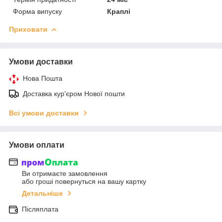
Форма випуску
Краплі
Приховати
Умови доставки
Нова Пошта
Доставка кур'єром Нової пошти
Всі умови доставки
Умови оплати
Ви отримаєте замовлення
або гроші повернуться на вашу картку
Детальніше
Післяплата