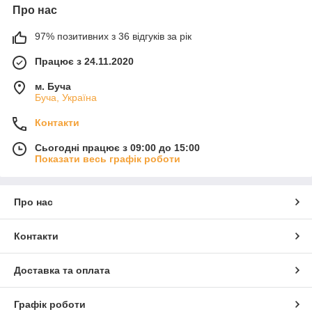
Про нас
97% позитивних з 36 відгуків за рік
Працює з 24.11.2020
м. Буча
Буча, Україна
Контакти
Сьогодні працює з 09:00 до 15:00
Показати весь графік роботи
Про нас
Контакти
Доставка та оплата
Графік роботи