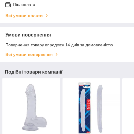
Післяплата
Всі умови оплати
Умови повернення
Повернення товару впродовж 14 днів за домовленістю
Всі умови повернення
Подібні товари компанії