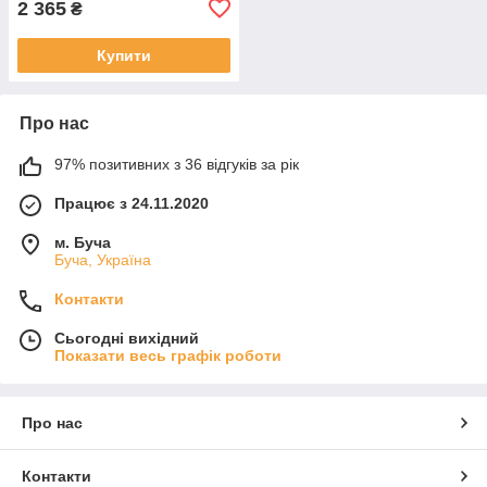
2 365
₴
Купити
Про нас
97% позитивних з 36 відгуків за рік
Працює з 24.11.2020
м. Буча
Буча, Україна
Контакти
Сьогодні вихідний
Показати весь графік роботи
Про нас
Контакти