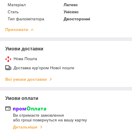
Матеріал
Латекс
Стать
Унісекс
Тип фалоімітатора
Двосторонні
Приховати
Умови доставки
Нова Пошта
Доставка кур'єром Нової пошти
Всі умови доставки
Умови оплати
Ви отримаєте замовлення
або гроші повернуться на вашу картку
Детальніше