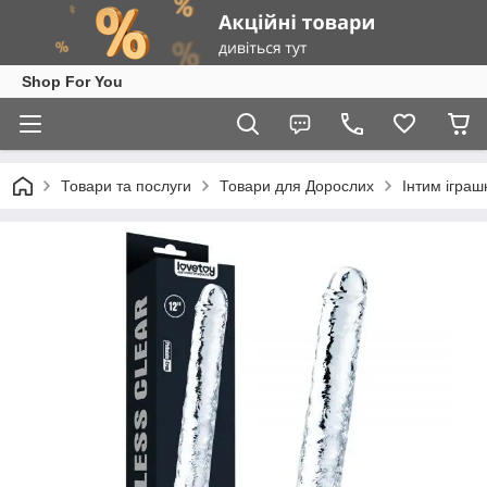
Shop For You
Товари та послуги
Товари для Дорослих
Інтим іграш