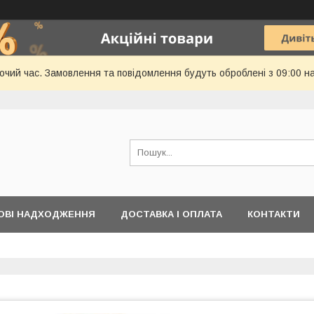
бочий час. Замовлення та повідомлення будуть оброблені з 09:00 н
ОВІ НАДХОДЖЕННЯ
ДОСТАВКА І ОПЛАТА
КОНТАКТИ