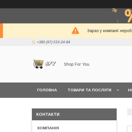
Зараз у компанії неро
+380 (97) 533-24-84
Shop For You
ГОЛОВНА
ТОВАРИ ТА ПОСЛУГИ
Н
КОНТАКТИ