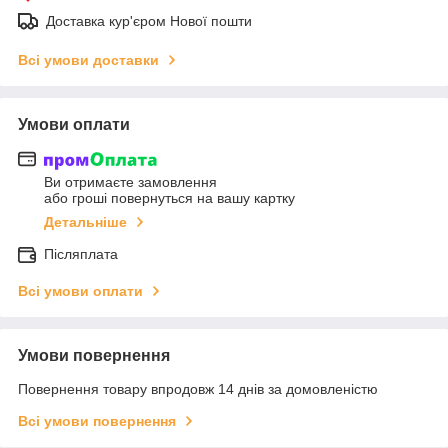
Доставка кур'єром Нової пошти
Всі умови доставки
Умови оплати
Ви отримаєте замовлення
або гроші повернуться на вашу картку
Детальніше
Післяплата
Всі умови оплати
Умови повернення
Повернення товару впродовж 14 днів за домовленістю
Всі умови повернення