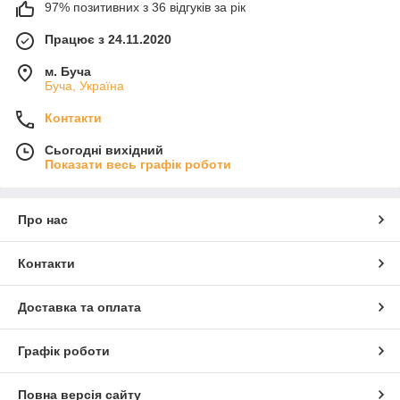
97% позитивних з 36 відгуків за рік
Працює з 24.11.2020
м. Буча
Буча, Україна
Контакти
Сьогодні вихідний
Показати весь графік роботи
Про нас
Контакти
Доставка та оплата
Графік роботи
Повна версія сайту