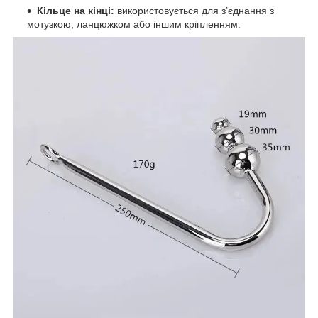
Кільце на кінці:
використовується для з’єднання з
мотузкою, ланцюжком або іншим кріпленням.