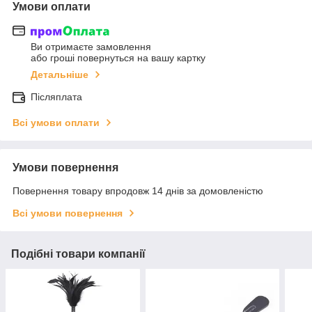
Умови оплати
Ви отримаєте замовлення
або гроші повернуться на вашу картку
Детальніше
Післяплата
Всі умови оплати
Умови повернення
Повернення товару впродовж 14 днів за домовленістю
Всі умови повернення
Подібні товари компанії