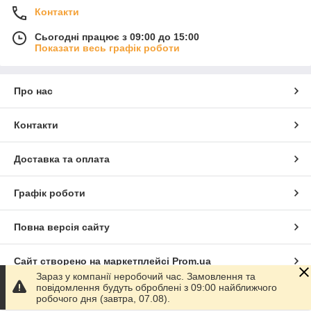
Контакти
Сьогодні працює з 09:00 до 15:00
Показати весь графік роботи
Про нас
Контакти
Доставка та оплата
Графік роботи
Повна версія сайту
Сайт створено на маркетплейсі
Prom.ua
Зараз у компанії неробочий час. Замовлення та
повідомлення будуть оброблені з 09:00 найближчого
Політика конфіденційності
робочого дня (завтра, 07.08).