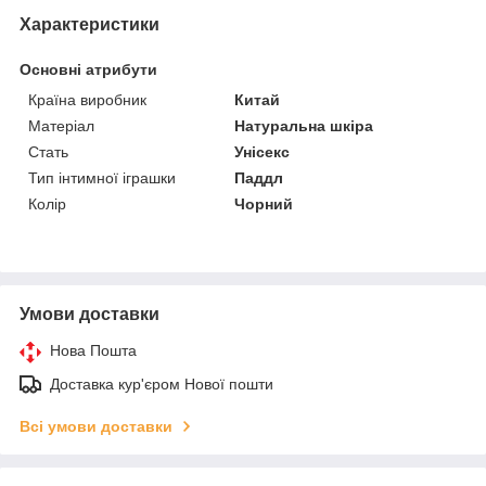
Характеристики
Основні атрибути
Країна виробник
Китай
Матеріал
Натуральна шкіра
Стать
Унісекс
Тип інтимної іграшки
Паддл
Колір
Чорний
Умови доставки
Нова Пошта
Доставка кур'єром Нової пошти
Всі умови доставки