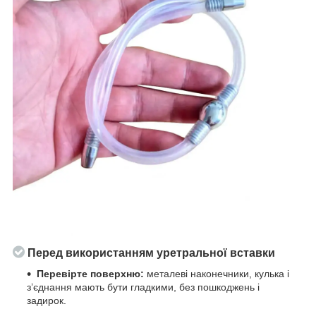
Перед використанням уретральної вставки
Перевірте поверхню:
металеві наконечники, кулька і
з’єднання мають бути гладкими, без пошкоджень і
задирок.