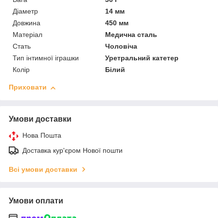
Діаметр
14 мм
Довжина
450 мм
Матеріал
Медична сталь
Стать
Чоловіча
Тип інтимної іграшки
Уретральний катетер
Колір
Білий
Приховати
Умови доставки
Нова Пошта
Доставка кур'єром Нової пошти
Всі умови доставки
Умови оплати