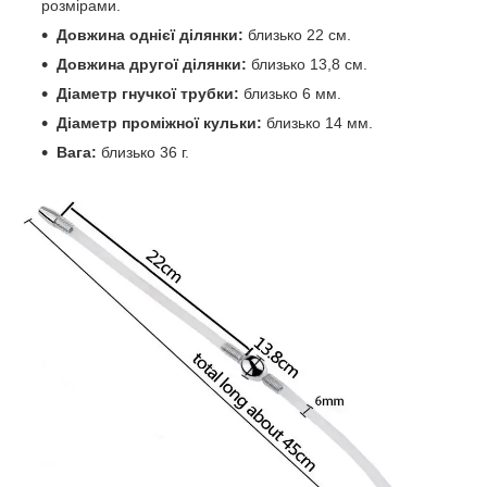
розмірами.
Довжина однієї ділянки:
близько 22 см.
Довжина другої ділянки:
близько 13,8 см.
Діаметр гнучкої трубки:
близько 6 мм.
Діаметр проміжної кульки:
близько 14 мм.
Вага:
близько 36 г.