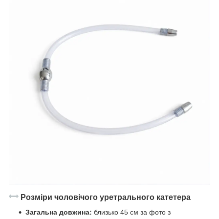
Розміри чоловічого уретрального катетера
Загальна довжина:
близько 45 см за фото з