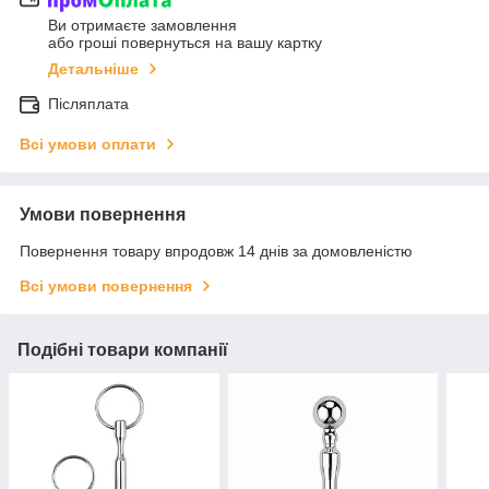
Ви отримаєте замовлення
або гроші повернуться на вашу картку
Детальніше
Післяплата
Всі умови оплати
Умови повернення
Повернення товару впродовж 14 днів за домовленістю
Всі умови повернення
Подібні товари компанії