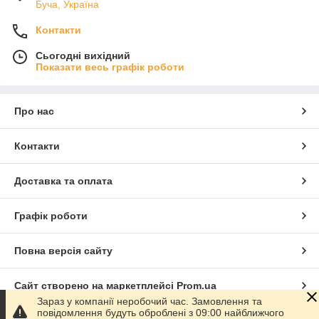
Буча, Україна
Контакти
Сьогодні вихідний
Показати весь графік роботи
Про нас
Контакти
Доставка та оплата
Графік роботи
Повна версія сайту
Сайт створено на маркетплейсі
Prom.ua
Зараз у компанії неробочий час. Замовлення та
повідомлення будуть оброблені з 09:00 найближчого