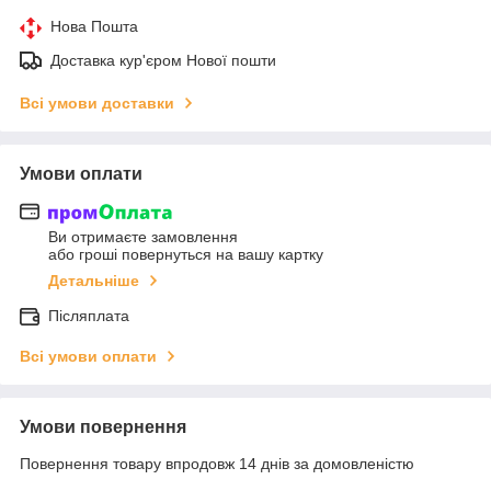
Нова Пошта
Доставка кур'єром Нової пошти
Всі умови доставки
Умови оплати
Ви отримаєте замовлення
або гроші повернуться на вашу картку
Детальніше
Післяплата
Всі умови оплати
Умови повернення
Повернення товару впродовж 14 днів за домовленістю