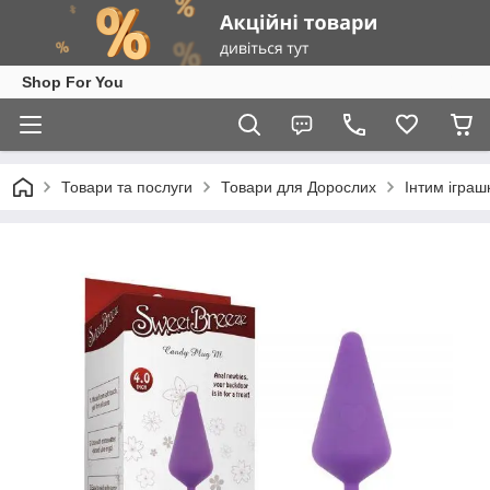
Shop For You
Товари та послуги
Товари для Дорослих
Інтим іграш