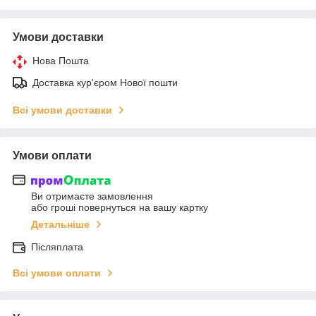
Умови доставки
Нова Пошта
Доставка кур'єром Нової пошти
Всі умови доставки
Умови оплати
Ви отримаєте замовлення
або гроші повернуться на вашу картку
Детальніше
Післяплата
Всі умови оплати