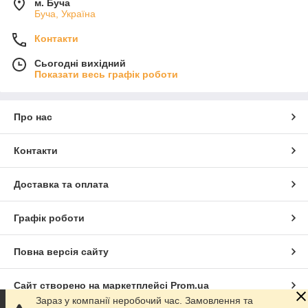
м. Буча
Буча, Україна
Контакти
Сьогодні вихідний
Показати весь графік роботи
Про нас
Контакти
Доставка та оплата
Графік роботи
Повна версія сайту
Сайт створено на маркетплейсі
Prom.ua
Зараз у компанії неробочий час. Замовлення та