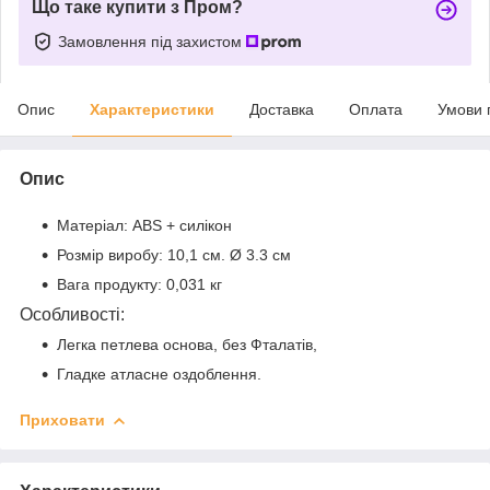
Що таке купити з Пром?
Замовлення під захистом
Опис
Характеристики
Доставка
Оплата
Умови 
Опис
Матеріал: ABS + силікон
Розмір виробу: 10,1 см. Ø 3.3 см
Вага продукту: 0,031 кг
Особливості:
Легка петлева основа, без Фталатів,
Гладке атласне оздоблення.
Приховати