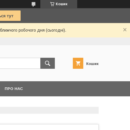
Кошик
ближчого робочого дня (сьогодні).
Кошик
ПРО НАС