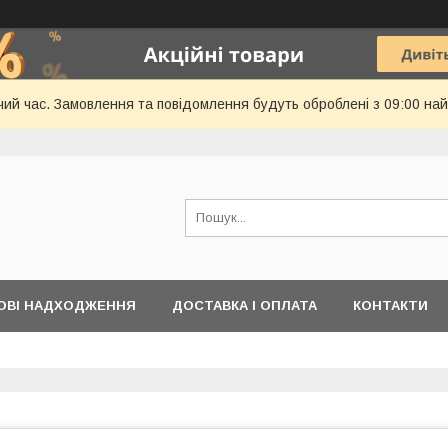
чий час. Замовлення та повідомлення будуть оброблені з 09:00 най
ОВІ НАДХОДЖЕННЯ
ДОСТАВКА І ОПЛАТА
КОНТАКТИ