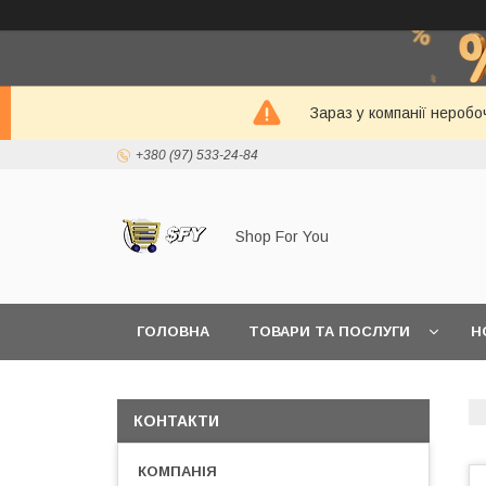
Зараз у компанії неробо
+380 (97) 533-24-84
Shop For You
ГОЛОВНА
ТОВАРИ ТА ПОСЛУГИ
Н
КОНТАКТИ