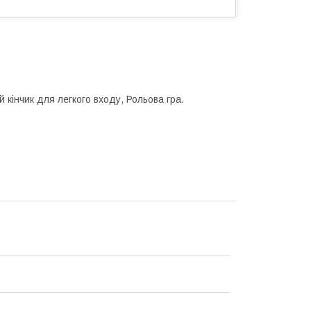
й кінчик для легкого входу, Рольова гра.