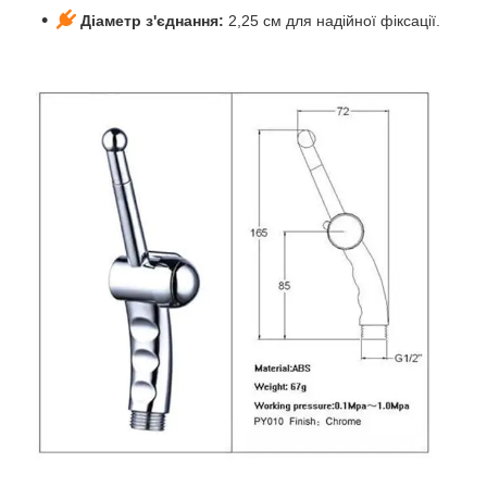
Діаметр з'єднання:
2,25 см для надійної фіксації.