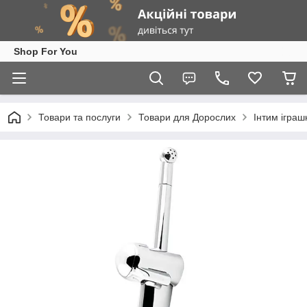
Shop For You
Товари та послуги
Товари для Дорослих
Інтим іграш