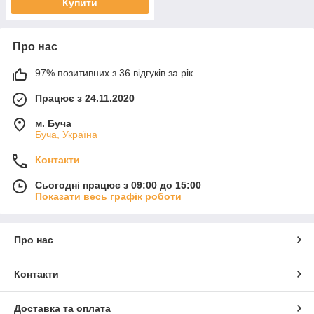
Купити
Про нас
97% позитивних з 36 відгуків за рік
Працює з 24.11.2020
м. Буча
Буча, Україна
Контакти
Сьогодні працює з 09:00 до 15:00
Показати весь графік роботи
Про нас
Контакти
Доставка та оплата