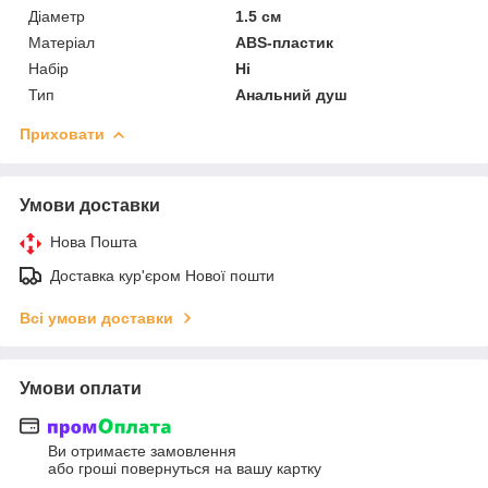
Діаметр
1.5 см
Матеріал
ABS-пластик
Набір
Ні
Тип
Анальний душ
Приховати
Умови доставки
Нова Пошта
Доставка кур'єром Нової пошти
Всі умови доставки
Умови оплати
Ви отримаєте замовлення
або гроші повернуться на вашу картку