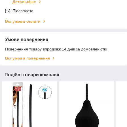
Детальніше
Післяплата
Всі умови оплати
Умови повернення
Повернення товару впродовж 14 днів за домовленістю
Всі умови повернення
Подібні товари компанії