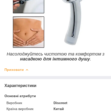
Насолоджуйтесь чистотою та комфортом з
насадкою для інтимного душу
.
Приховати
Характеристики
Основні атрибути
Виробник
Discreet
Країна виробник
Китай