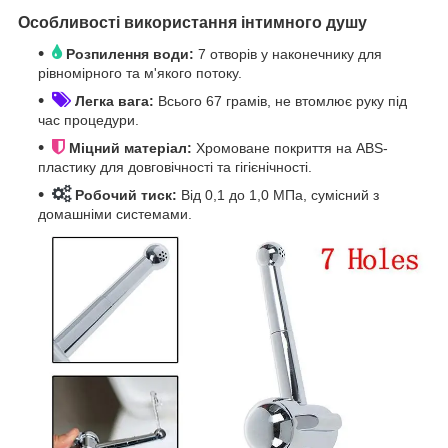
Особливості використання інтимного душу
Розпилення води:
7 отворів у наконечнику для
рівномірного та м'якого потоку.
Легка вага:
Всього 67 грамів, не втомлює руку під
час процедури.
Міцний матеріал:
Хромоване покриття на ABS-
пластику для довговічності та гігієнічності.
Робочий тиск:
Від 0,1 до 1,0 МПа, сумісний з
домашніми системами.