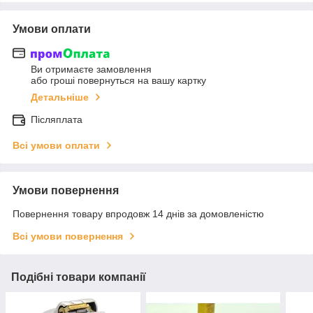
Умови оплати
Ви отримаєте замовлення
або гроші повернуться на вашу картку
Детальніше
Післяплата
Всі умови оплати
Умови повернення
Повернення товару впродовж 14 днів за домовленістю
Всі умови повернення
Подібні товари компанії