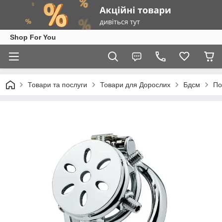
Shop For You
Товари та послуги
Товари для Дорослих
Бдсм
По