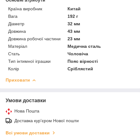
Країна виробник
Китай
Вага
192 г
Діаметр
32 мм
Довжина
43 мм
Довжина робочої частини
23 мм
Матеріал
Медична сталь
Стать
Чоловіча
Тип інтимної іграшки
Пояс вірності
Колір
Сріблястий
Приховати
Умови доставки
Нова Пошта
Доставка кур'єром Нової пошти
Всі умови доставки