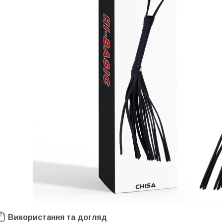
Використання та догляд