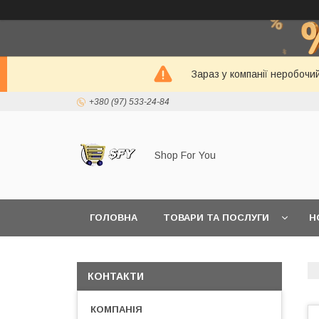
Зараз у компанії неробочи
+380 (97) 533-24-84
Shop For You
ГОЛОВНА
ТОВАРИ ТА ПОСЛУГИ
Н
КОНТАКТИ