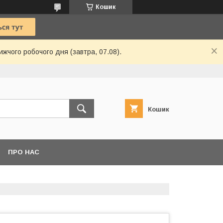
Кошик
ижчого робочого дня (завтра, 07.08).
Кошик
ПРО НАС