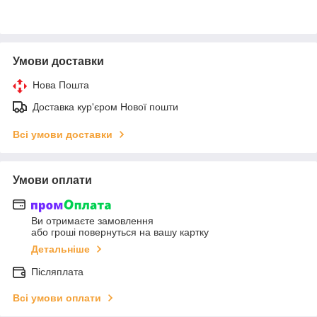
Умови доставки
Нова Пошта
Доставка кур'єром Нової пошти
Всі умови доставки
Умови оплати
Ви отримаєте замовлення
або гроші повернуться на вашу картку
Детальніше
Післяплата
Всі умови оплати