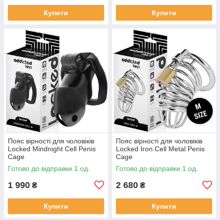
Купити
Купити
Пояс вірності для чоловіків
Пояс вірності для чоловіків
Locked Mindnight Cell Penis
Locked Iron Cell Metal Penis
Cage
Cage
Готово до відправки 1 од.
Готово до відправки 1 од.
1 990
2 680
₴
₴
Купити
Купити