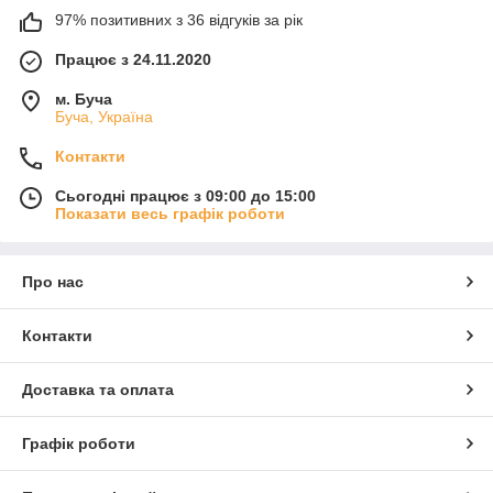
97% позитивних з 36 відгуків за рік
Працює з 24.11.2020
м. Буча
Буча, Україна
Контакти
Сьогодні працює з 09:00 до 15:00
Показати весь графік роботи
Про нас
Контакти
Доставка та оплата
Графік роботи