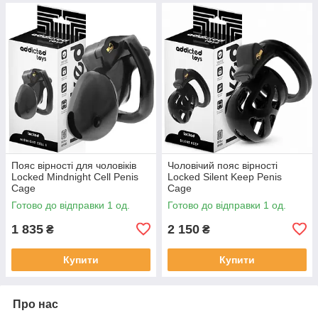
Пояс вірності для чоловіків
Чоловічий пояс вірності
Locked Mindnight Cell Penis
Locked Silent Keep Penis
Cage
Cage
Готово до відправки 1 од.
Готово до відправки 1 од.
1 835
2 150
₴
₴
Купити
Купити
Про нас