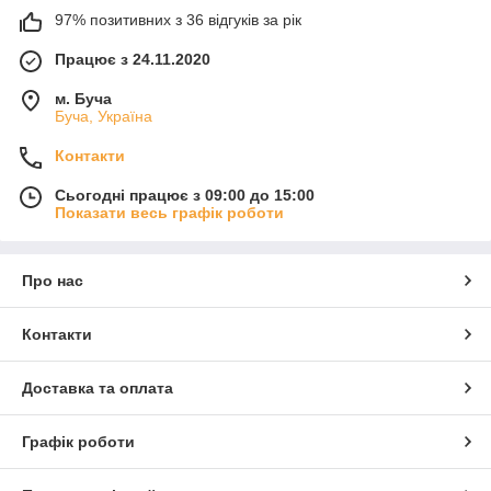
97% позитивних з 36 відгуків за рік
Працює з 24.11.2020
м. Буча
Буча, Україна
Контакти
Сьогодні працює з 09:00 до 15:00
Показати весь графік роботи
Про нас
Контакти
Доставка та оплата
Графік роботи