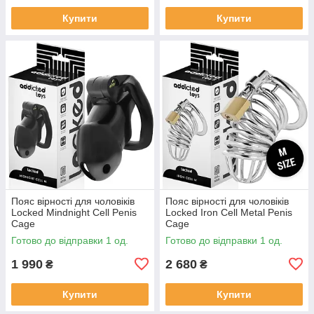
Купити
Купити
Пояс вірності для чоловіків
Пояс вірності для чоловіків
Locked Mindnight Cell Penis
Locked Iron Cell Metal Penis
Cage
Cage
Готово до відправки 1 од.
Готово до відправки 1 од.
1 990
2 680
₴
₴
Купити
Купити