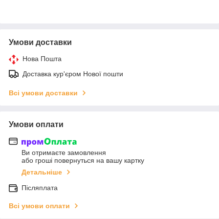
Умови доставки
Нова Пошта
Доставка кур'єром Нової пошти
Всі умови доставки
Умови оплати
Ви отримаєте замовлення
або гроші повернуться на вашу картку
Детальніше
Післяплата
Всі умови оплати