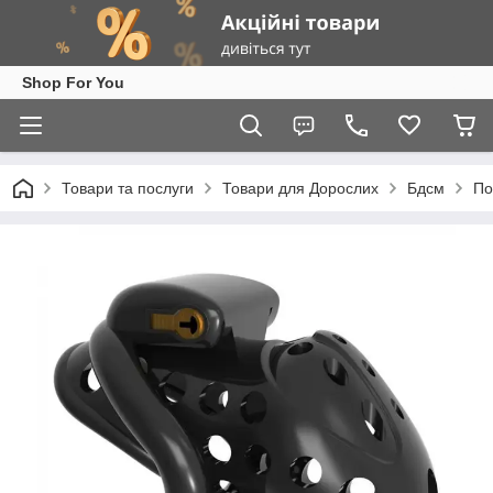
Shop For You
Товари та послуги
Товари для Дорослих
Бдсм
По