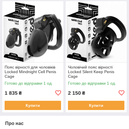
Пояс вірності для чоловіків
Чоловічий пояс вірності
Locked Mindnight Cell Penis
Locked Silent Keep Penis
Cage
Cage
Готово до відправки 1 од.
Готово до відправки 1 од.
1 835
2 150
₴
₴
Купити
Купити
Про нас