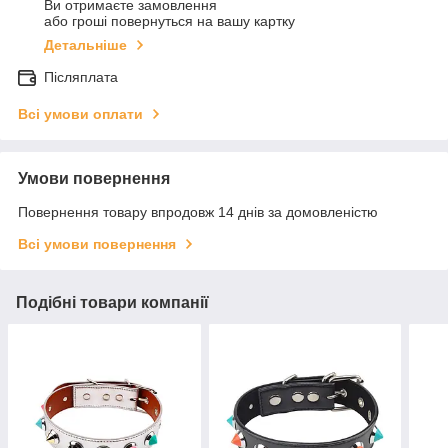
Ви отримаєте замовлення
або гроші повернуться на вашу картку
Детальніше
Післяплата
Всі умови оплати
Умови повернення
Повернення товару впродовж 14 днів за домовленістю
Всі умови повернення
Подібні товари компанії