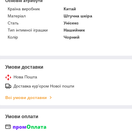
Основні атрибути
Країна виробник
Китай
Матеріал
Штучна шкіра
Стать
Унісекс
Тип інтимної іграшки
Нашийник
Колір
Чорний
Умови доставки
Нова Пошта
Доставка кур'єром Нової пошти
Всі умови доставки
Умови оплати