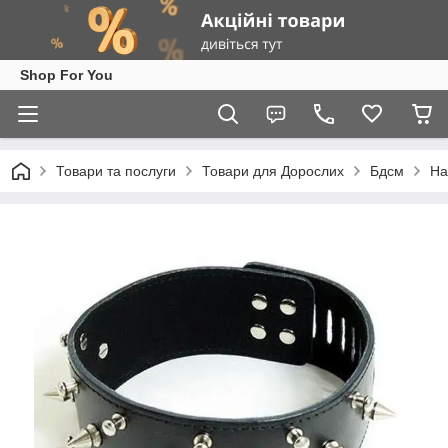
Shop For You
Товари та послуги
Товари для Дорослих
Бдсм
На