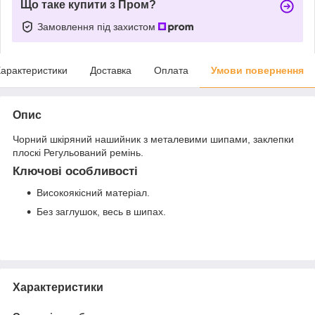
Що таке купити з Пром?
Замовлення під захистом
арактеристики
Доставка
Оплата
Умови повернення
Опис
Чорний шкіряний нашийник з металевими шипами, заклепки
плоскі Регульований ремінь.
Ключові особливості
Високоякісний матеріал.
Без заглушок, весь в шипах.
Характеристики