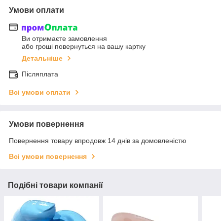
Умови оплати
Ви отримаєте замовлення
або гроші повернуться на вашу картку
Детальніше
Післяплата
Всі умови оплати
Умови повернення
Повернення товару впродовж 14 днів за домовленістю
Всі умови повернення
Подібні товари компанії