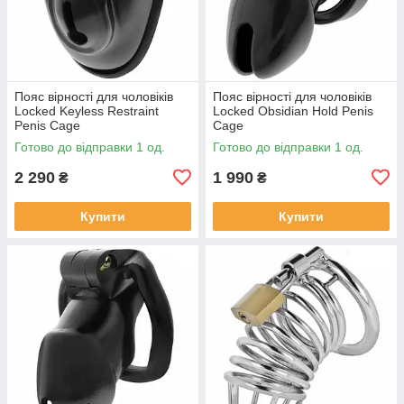
Пояс вірності для чоловіків
Пояс вірності для чоловіків
Locked Keyless Restraint
Locked Obsidian Hold Penis
Penis Cage
Cage
Готово до відправки 1 од.
Готово до відправки 1 од.
2 290
1 990
₴
₴
Купити
Купити