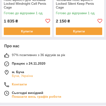
Locked Mindnight Cell Penis
Locked Silent Keep Penis
Cage
Cage
Готово до відправки 1 од.
Готово до відправки 1 од.
1 835
2 150
₴
₴
Купити
Купити
Про нас
97% позитивних з 36 відгуків за рік
Працює з 24.11.2020
м. Буча
Буча, Україна
Контакти
Сьогодні вихідний
Показати весь графік роботи