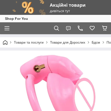
Shop For You
Товари та послуги
Товари для Дорослих
Бдсм
По