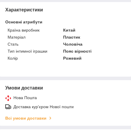
Характеристики
Основні атрибути
Країна виробник
Китай
Матеріал
Пластик
Стать
Чоловіча
Тип інтимної іграшки
Пояс вірності
Колір
Рожевий
Умови доставки
Нова Пошта
Доставка кур'єром Нової пошти
Всі умови доставки