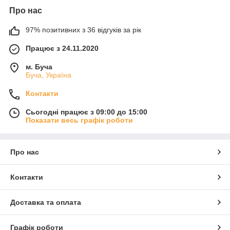
Про нас
97% позитивних з 36 відгуків за рік
Працює з 24.11.2020
м. Буча
Буча, Україна
Контакти
Сьогодні працює з 09:00 до 15:00
Показати весь графік роботи
Про нас
Контакти
Доставка та оплата
Графік роботи