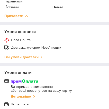
іграшками
Їстівний
Немає
Приховати
Умови доставки
Нова Пошта
Доставка кур'єром Нової пошти
Всі умови доставки
Умови оплати
Ви отримаєте замовлення
або гроші повернуться на вашу картку
Детальніше
Післяплата