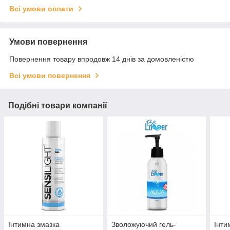
Всі умови оплати
Умови повернення
Повернення товару впродовж 14 днів за домовленістю
Всі умови повернення
Подібні товари компанії
Інтимна змазка
Зволожуючий гель-
Інти