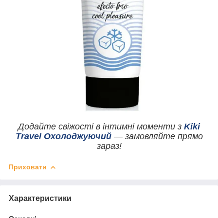
Додайте свіжості в інтимні моменти з
Kiki
Travel Охолоджуючий
— замовляйте прямо
зараз!
Приховати
Характеристики