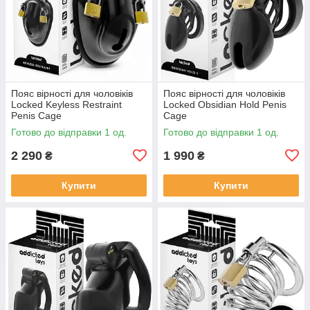
Пояс вірності для чоловіків
Пояс вірності для чоловіків
Locked Keyless Restraint
Locked Obsidian Hold Penis
Penis Cage
Cage
Готово до відправки 1 од.
Готово до відправки 1 од.
2 290
1 990
₴
₴
Купити
Купити