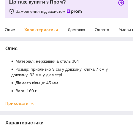
Що таке купити з Пром?
Замовлення під захистом
Опис
Характеристики
Доставка
Оплата
Умови 
Опис
Матеріал: нержавіюча сталь 304
Розмір: приблизно 9 см у довжину, клітка 7 см у
довжину, 32 мм у діаметрі
Діаметр кільця: 45 мм.
Вага: 160 г.
Приховати
Характеристики