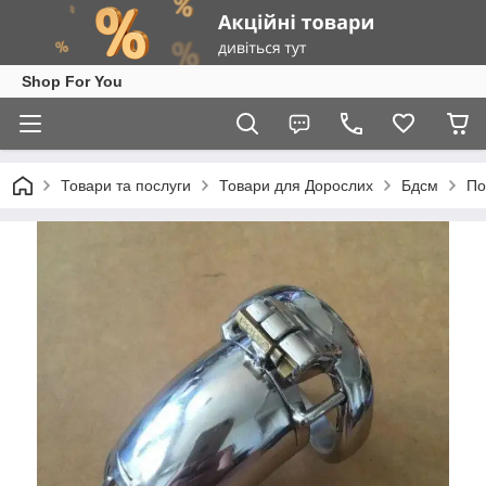
Shop For You
Товари та послуги
Товари для Дорослих
Бдсм
По