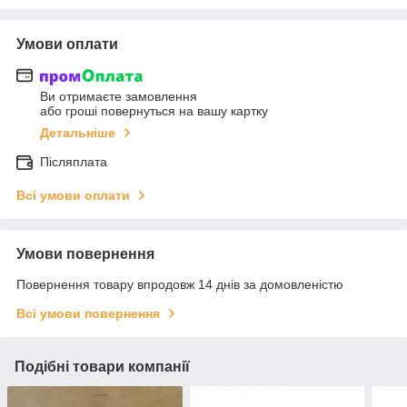
Умови оплати
Ви отримаєте замовлення
або гроші повернуться на вашу картку
Детальніше
Післяплата
Всі умови оплати
Умови повернення
Повернення товару впродовж 14 днів за домовленістю
Всі умови повернення
Подібні товари компанії