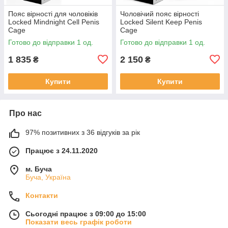
Пояс вірності для чоловіків
Чоловічий пояс вірності
Locked Mindnight Cell Penis
Locked Silent Keep Penis
Cage
Cage
Готово до відправки 1 од.
Готово до відправки 1 од.
1 835
2 150
₴
₴
Купити
Купити
Про нас
97% позитивних з 36 відгуків за рік
Працює з 24.11.2020
м. Буча
Буча, Україна
Контакти
Сьогодні працює з 09:00 до 15:00
Показати весь графік роботи