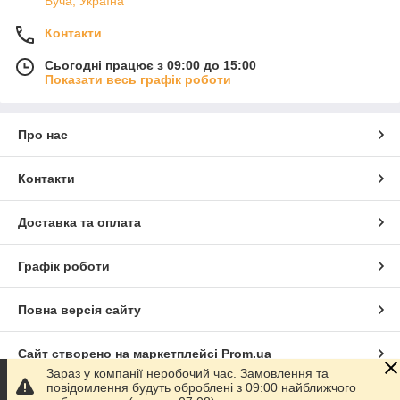
Буча, Україна
Контакти
Сьогодні працює з 09:00 до 15:00
Показати весь графік роботи
Про нас
Контакти
Доставка та оплата
Графік роботи
Повна версія сайту
Сайт створено на маркетплейсі
Prom.ua
Зараз у компанії неробочий час. Замовлення та
повідомлення будуть оброблені з 09:00 найближчого
Політика конфіденційності