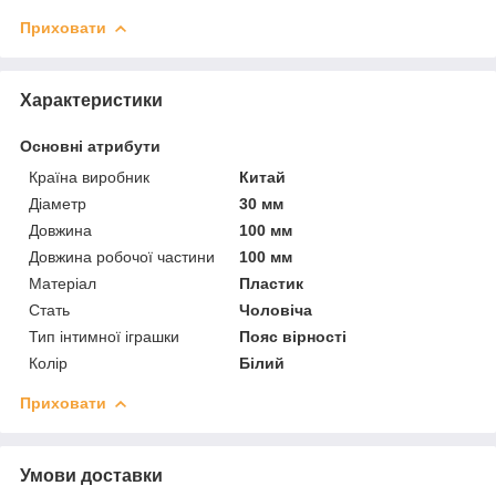
Приховати
Характеристики
Основні атрибути
Країна виробник
Китай
Діаметр
30 мм
Довжина
100 мм
Довжина робочої частини
100 мм
Матеріал
Пластик
Стать
Чоловіча
Тип інтимної іграшки
Пояс вірності
Колір
Білий
Приховати
Умови доставки