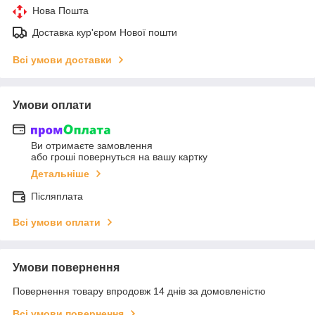
Нова Пошта
Доставка кур'єром Нової пошти
Всі умови доставки
Умови оплати
Ви отримаєте замовлення
або гроші повернуться на вашу картку
Детальніше
Післяплата
Всі умови оплати
Умови повернення
Повернення товару впродовж 14 днів за домовленістю
Всі умови повернення