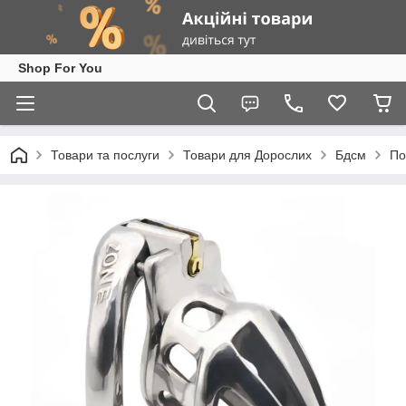
Shop For You
Товари та послуги
Товари для Дорослих
Бдсм
По