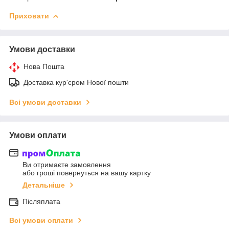
Приховати
Умови доставки
Нова Пошта
Доставка кур'єром Нової пошти
Всі умови доставки
Умови оплати
Ви отримаєте замовлення
або гроші повернуться на вашу картку
Детальніше
Післяплата
Всі умови оплати