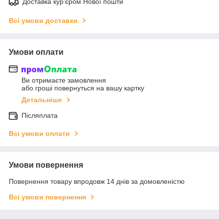
Доставка кур'єром Нової пошти
Всі умови доставки
Умови оплати
Ви отримаєте замовлення
або гроші повернуться на вашу картку
Детальніше
Післяплата
Всі умови оплати
Умови повернення
Повернення товару впродовж 14 днів за домовленістю
Всі умови повернення