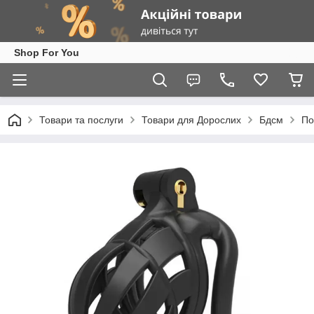
Shop For You
Товари та послуги
Товари для Дорослих
Бдсм
По