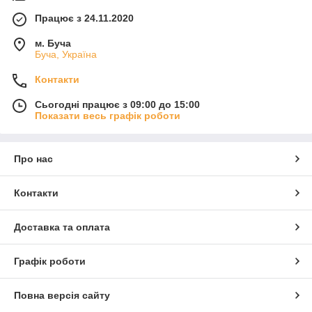
Працює з 24.11.2020
м. Буча
Буча, Україна
Контакти
Сьогодні працює з 09:00 до 15:00
Показати весь графік роботи
Про нас
Контакти
Доставка та оплата
Графік роботи
Повна версія сайту