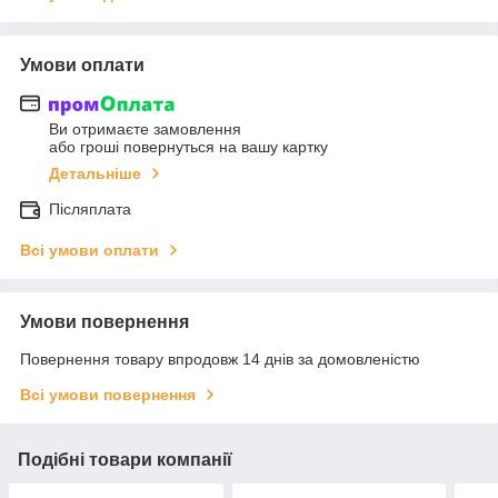
Умови оплати
Ви отримаєте замовлення
або гроші повернуться на вашу картку
Детальніше
Післяплата
Всі умови оплати
Умови повернення
Повернення товару впродовж 14 днів за домовленістю
Всі умови повернення
Подібні товари компанії