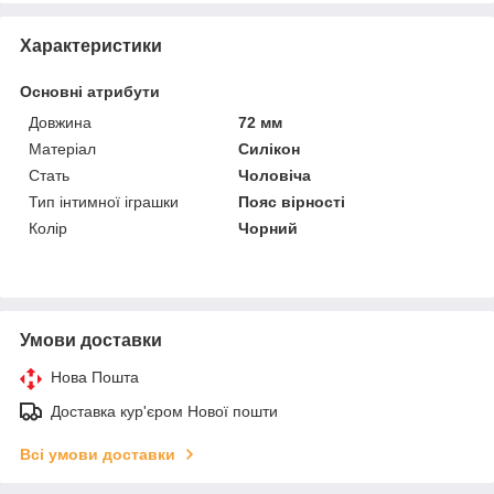
Характеристики
Основні атрибути
Довжина
72 мм
Матеріал
Силікон
Стать
Чоловіча
Тип інтимної іграшки
Пояс вірності
Колір
Чорний
Умови доставки
Нова Пошта
Доставка кур'єром Нової пошти
Всі умови доставки