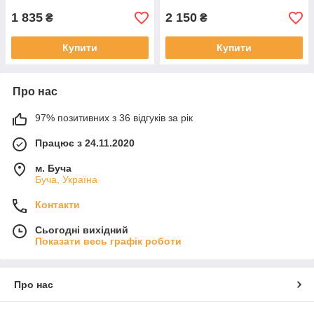
1 835
2 150
₴
₴
Купити
Купити
Про нас
97% позитивних з 36 відгуків за рік
Працює з 24.11.2020
м. Буча
Буча, Україна
Контакти
Сьогодні вихідний
Показати весь графік роботи
Про нас