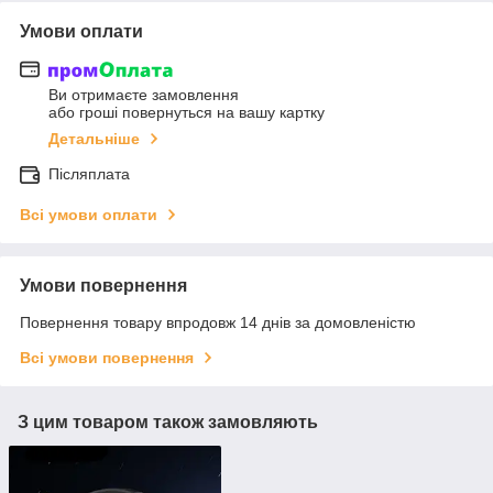
Умови оплати
Ви отримаєте замовлення
або гроші повернуться на вашу картку
Детальніше
Післяплата
Всі умови оплати
Умови повернення
Повернення товару впродовж 14 днів за домовленістю
Всі умови повернення
З цим товаром також замовляють