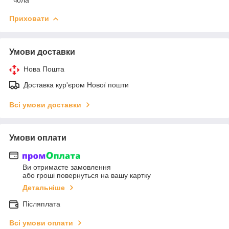
Приховати
Умови доставки
Нова Пошта
Доставка кур'єром Нової пошти
Всі умови доставки
Умови оплати
Ви отримаєте замовлення
або гроші повернуться на вашу картку
Детальніше
Післяплата
Всі умови оплати