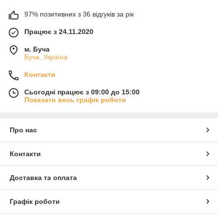
97% позитивних з 36 відгуків за рік
Працює з 24.11.2020
м. Буча
Буча, Україна
Контакти
Сьогодні працює з 09:00 до 15:00
Показати весь графік роботи
Про нас
Контакти
Доставка та оплата
Графік роботи