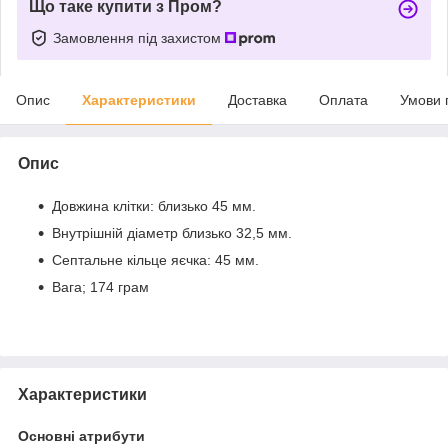
Що таке купити з Пром?
Замовлення під захистом
Опис
Характеристики
Доставка
Оплата
Умови 
Опис
Довжина клітки: близько 45 мм.
Внутрішній діаметр близько 32,5 мм.
Септальне кільце яєчка: 45 мм.
Вага; 174 грам
Характеристики
Основні атрибути