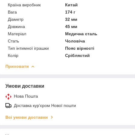
Країна виробник
Китай
Вага
174 г
Діаметр
32 мм
Довжина
45 мм
Матеріал
Медична сталь
Стать
Чоловіча
Тип інтимної іграшки
Пояс вірності
Колір
Сріблястий
Приховати
Умови доставки
Нова Пошта
Доставка кур'єром Нової пошти
Всі умови доставки