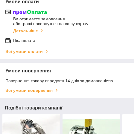
Умови оплати
Ви отримаєте замовлення
або гроші повернуться на вашу картку
Детальніше
Післяплата
Всі умови оплати
Умови повернення
Повернення товару впродовж 14 днів за домовленістю
Всі умови повернення
Подібні товари компанії