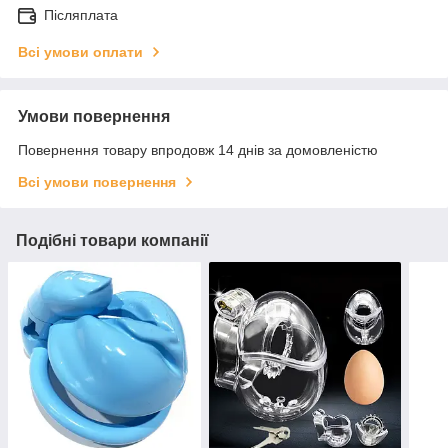
Післяплата
Всі умови оплати
Умови повернення
Повернення товару впродовж 14 днів за домовленістю
Всі умови повернення
Подібні товари компанії