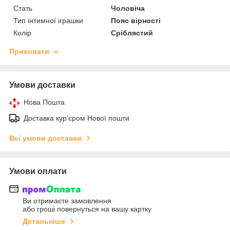
Стать
Чоловіча
Тип інтимної іграшки
Пояс вірності
Колір
Сріблястий
Приховати
Умови доставки
Нова Пошта
Доставка кур'єром Нової пошти
Всі умови доставки
Умови оплати
Ви отримаєте замовлення
або гроші повернуться на вашу картку
Детальніше