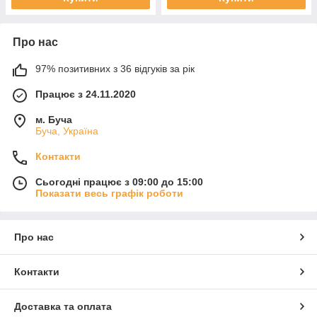
Про нас
97% позитивних з 36 відгуків за рік
Працює з 24.11.2020
м. Буча
Буча, Україна
Контакти
Сьогодні працює з 09:00 до 15:00
Показати весь графік роботи
Про нас
Контакти
Доставка та оплата