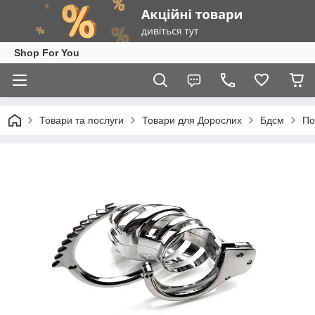
Shop For You
Товари та послуги
Товари для Дорослих
Бдсм
По