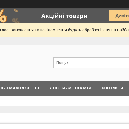
й час. Замовлення та повідомлення будуть оброблені з 09:00 найбл
ОВІ НАДХОДЖЕННЯ
ДОСТАВКА І ОПЛАТА
КОНТАКТИ