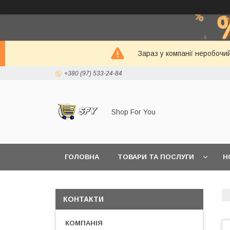
Зараз у компанії неробочи
+380 (97) 533-24-84
Shop For You
ГОЛОВНА
ТОВАРИ ТА ПОСЛУГИ
Н
КОНТАКТИ