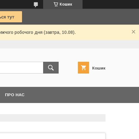
Кошик
ижчого робочого дня (завтра, 10.08).
Кошик
ПРО НАС