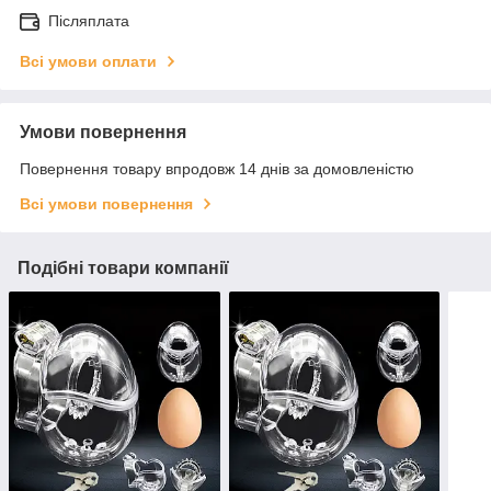
Післяплата
Всі умови оплати
Умови повернення
Повернення товару впродовж 14 днів за домовленістю
Всі умови повернення
Подібні товари компанії