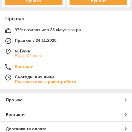
Купити
Купити
Про нас
97% позитивних з 36 відгуків за рік
Працює з 24.11.2020
м. Буча
Буча, Україна
Контакти
Сьогодні вихідний
Показати весь графік роботи
Про нас
Контакти
Доставка та оплата