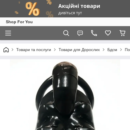
Shop For You
Товари та послуги
Товари для Дорослих
Бдсм
По