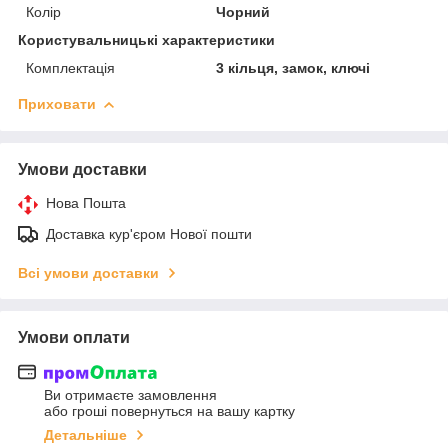
Колір
Чорний
Користувальницькі характеристики
Комплектація
3 кільця, замок, ключі
Приховати
Умови доставки
Нова Пошта
Доставка кур'єром Нової пошти
Всі умови доставки
Умови оплати
Ви отримаєте замовлення
або гроші повернуться на вашу картку
Детальніше