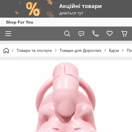
Shop For You
Товари та послуги
Товари для Дорослих
Бдсм
По