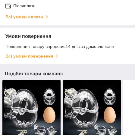
Післяплата
Всі умови оплати
Умови повернення
Повернення товару впродовж 14 днів за домовленістю
Всі умови повернення
Подібні товари компанії