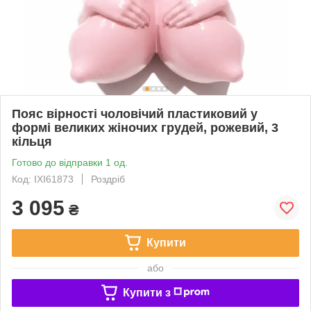
Пояс вірності чоловічий пластиковий у
формі великих жіночих грудей, рожевий, 3
кільця
Готово до відправки 1 од.
Код: IXI61873
Роздріб
3 095
₴
Купити
або
Купити з