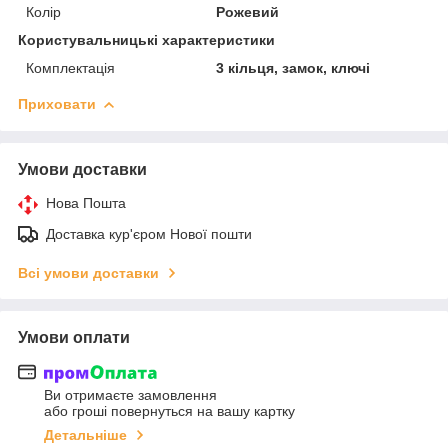
Колір
Рожевий
Користувальницькі характеристики
Комплектація
3 кільця, замок, ключі
Приховати
Умови доставки
Нова Пошта
Доставка кур'єром Нової пошти
Всі умови доставки
Умови оплати
Ви отримаєте замовлення
або гроші повернуться на вашу картку
Детальніше