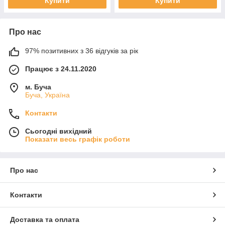
Купити
Купити
Про нас
97% позитивних з 36 відгуків за рік
Працює з 24.11.2020
м. Буча
Буча, Україна
Контакти
Сьогодні вихідний
Показати весь графік роботи
Про нас
Контакти
Доставка та оплата