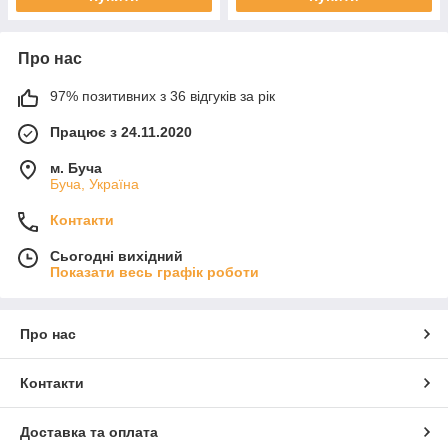
Про нас
97% позитивних з 36 відгуків за рік
Працює з 24.11.2020
м. Буча
Буча, Україна
Контакти
Сьогодні вихідний
Показати весь графік роботи
Про нас
Контакти
Доставка та оплата