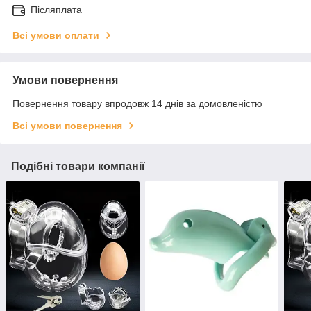
Післяплата
Всі умови оплати
Умови повернення
Повернення товару впродовж 14 днів за домовленістю
Всі умови повернення
Подібні товари компанії