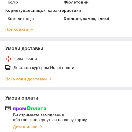
Колір
Фіолетовий
Користувальницькі характеристики
Комплектація
3 кільця, замок, ключі
Приховати
Умови доставки
Нова Пошта
Доставка кур'єром Нової пошти
Всі умови доставки
Умови оплати
Ви отримаєте замовлення
або гроші повернуться на вашу картку
Детальніше