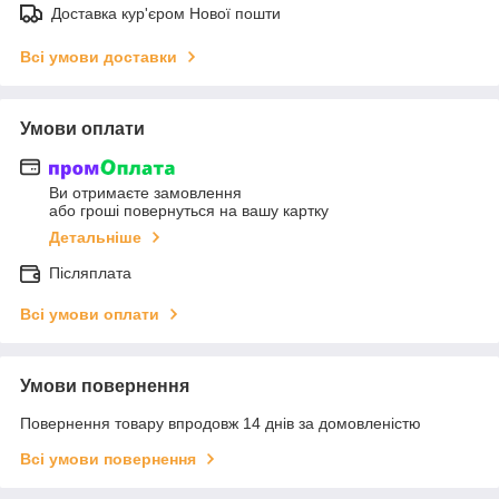
Доставка кур'єром Нової пошти
Всі умови доставки
Умови оплати
Ви отримаєте замовлення
або гроші повернуться на вашу картку
Детальніше
Післяплата
Всі умови оплати
Умови повернення
Повернення товару впродовж 14 днів за домовленістю
Всі умови повернення