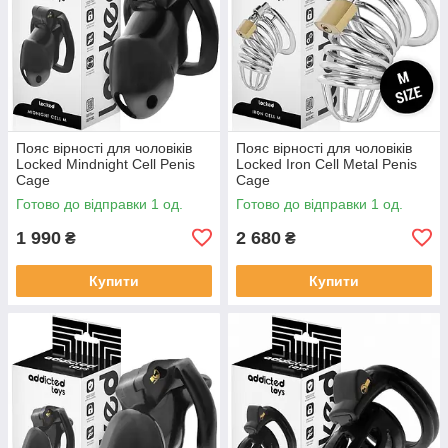
Пояс вірності для чоловіків
Пояс вірності для чоловіків
Locked Mindnight Cell Penis
Locked Iron Cell Metal Penis
Cage
Cage
Готово до відправки 1 од.
Готово до відправки 1 од.
1 990
2 680
₴
₴
Купити
Купити