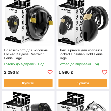
Пояс вірності для чоловіків
Пояс вірності для чоловіків
Locked Keyless Restraint
Locked Obsidian Hold Penis
Penis Cage
Cage
Готово до відправки 1 од.
Готово до відправки 1 од.
2 290
1 990
₴
₴
Купити
Купити