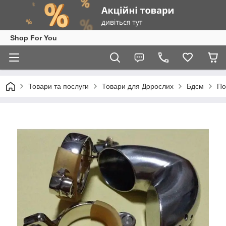
Shop For You
Товари та послуги
Товари для Дорослих
Бдсм
По