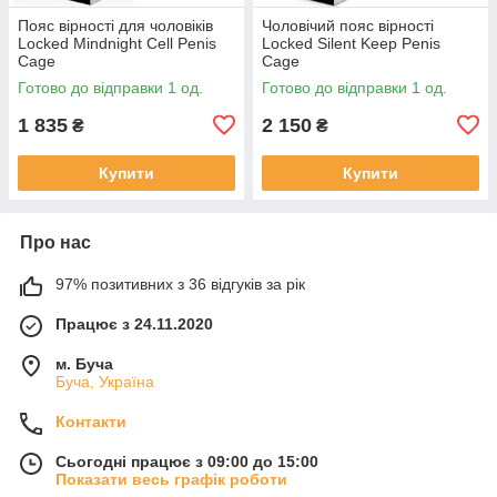
Пояс вірності для чоловіків
Чоловічий пояс вірності
Locked Mindnight Cell Penis
Locked Silent Keep Penis
Cage
Cage
Готово до відправки 1 од.
Готово до відправки 1 од.
1 835
2 150
₴
₴
Купити
Купити
Про нас
97% позитивних з 36 відгуків за рік
Працює з 24.11.2020
м. Буча
Буча, Україна
Контакти
Сьогодні працює з 09:00 до 15:00
Показати весь графік роботи