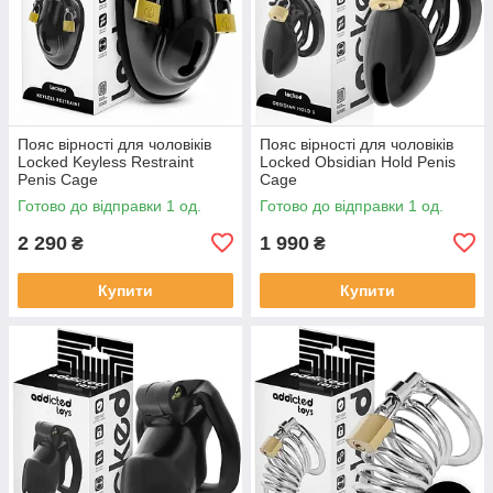
Пояс вірності для чоловіків
Пояс вірності для чоловіків
Locked Keyless Restraint
Locked Obsidian Hold Penis
Penis Cage
Cage
Готово до відправки 1 од.
Готово до відправки 1 од.
2 290
1 990
₴
₴
Купити
Купити