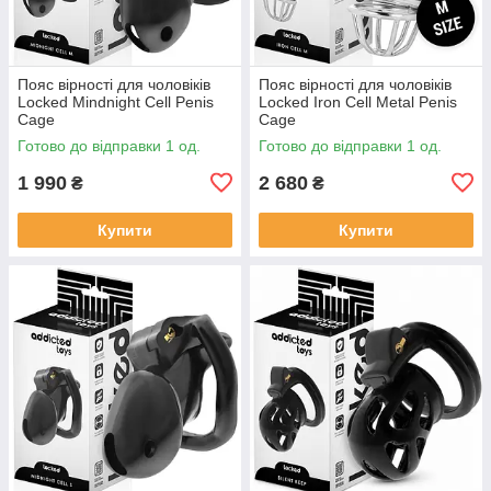
Пояс вірності для чоловіків
Пояс вірності для чоловіків
Locked Mindnight Cell Penis
Locked Iron Cell Metal Penis
Cage
Cage
Готово до відправки 1 од.
Готово до відправки 1 од.
1 990
2 680
₴
₴
Купити
Купити