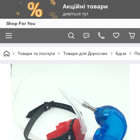
Shop For You
Товари та послуги
Товари для Дорослих
Бдсм
По