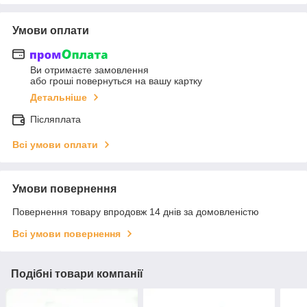
Умови оплати
Ви отримаєте замовлення
або гроші повернуться на вашу картку
Детальніше
Післяплата
Всі умови оплати
Умови повернення
Повернення товару впродовж 14 днів за домовленістю
Всі умови повернення
Подібні товари компанії