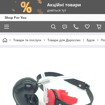
Shop For You
Товари та послуги
Товари для Дорослих
Бдсм
По