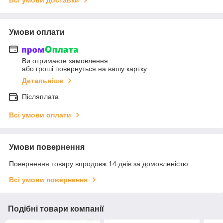
Умови оплати
Ви отримаєте замовлення
або гроші повернуться на вашу картку
Детальніше
Післяплата
Всі умови оплати
Умови повернення
Повернення товару впродовж 14 днів за домовленістю
Всі умови повернення
Подібні товари компанії