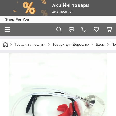
Shop For You
Товари та послуги
Товари для Дорослих
Бдсм
По