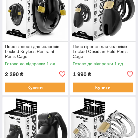
Пояс вірності для чоловіків
Пояс вірності для чоловіків
Locked Keyless Restraint
Locked Obsidian Hold Penis
Penis Cage
Cage
Готово до відправки 1 од.
Готово до відправки 1 од.
2 290
1 990
₴
₴
Купити
Купити