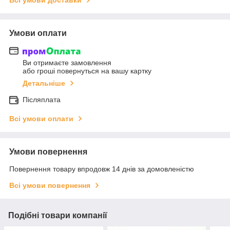
Умови оплати
Ви отримаєте замовлення
або гроші повернуться на вашу картку
Детальніше
Післяплата
Всі умови оплати
Умови повернення
Повернення товару впродовж 14 днів за домовленістю
Всі умови повернення
Подібні товари компанії