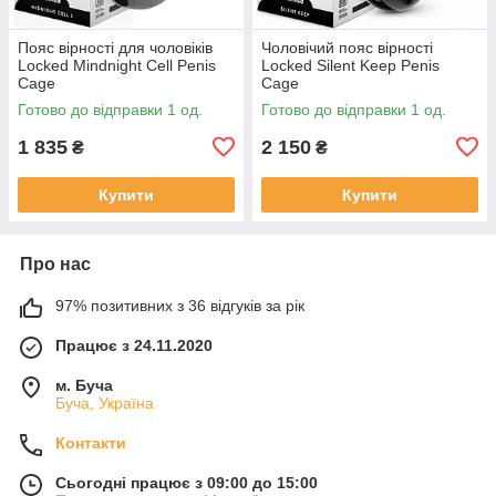
Пояс вірності для чоловіків
Чоловічий пояс вірності
Locked Mindnight Cell Penis
Locked Silent Keep Penis
Cage
Cage
Готово до відправки 1 од.
Готово до відправки 1 од.
1 835
2 150
₴
₴
Купити
Купити
Про нас
97% позитивних з 36 відгуків за рік
Працює з 24.11.2020
м. Буча
Буча, Україна
Контакти
Сьогодні працює з 09:00 до 15:00