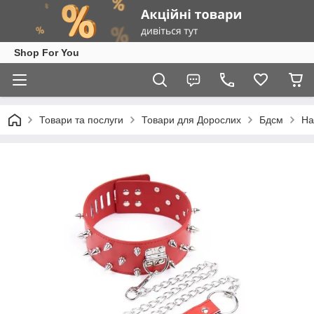
Shop For You
Товари та послуги
Товари для Дорослих
Бдсм
На