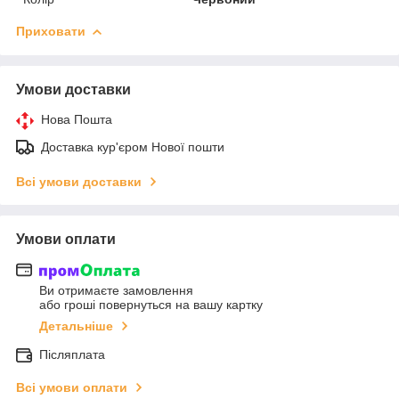
Приховати
Умови доставки
Нова Пошта
Доставка кур'єром Нової пошти
Всі умови доставки
Умови оплати
Ви отримаєте замовлення
або гроші повернуться на вашу картку
Детальніше
Післяплата
Всі умови оплати