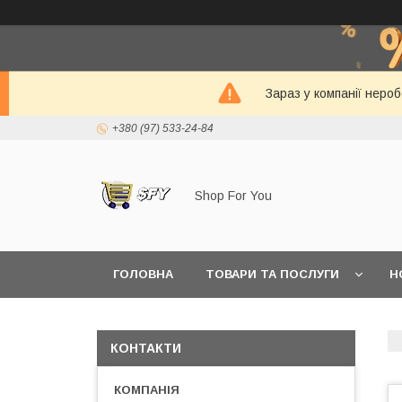
Зараз у компанії неро
+380 (97) 533-24-84
Shop For You
ГОЛОВНА
ТОВАРИ ТА ПОСЛУГИ
Н
КОНТАКТИ