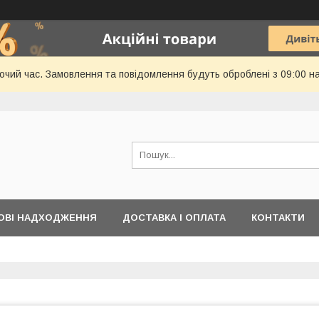
бочий час. Замовлення та повідомлення будуть оброблені з 09:00 н
ОВІ НАДХОДЖЕННЯ
ДОСТАВКА І ОПЛАТА
КОНТАКТИ